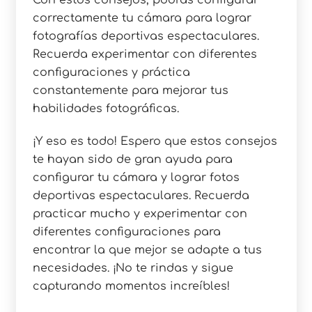
Con estos consejos, podrás configurar
correctamente tu cámara para lograr
fotografías deportivas espectaculares.
Recuerda experimentar con diferentes
configuraciones y práctica
constantemente para mejorar tus
habilidades fotográficas.
¡Y eso es todo! Espero que estos consejos
te hayan sido de gran ayuda para
configurar tu cámara y lograr fotos
deportivas espectaculares. Recuerda
practicar mucho y experimentar con
diferentes configuraciones para
encontrar la que mejor se adapte a tus
necesidades. ¡No te rindas y sigue
capturando momentos increíbles!