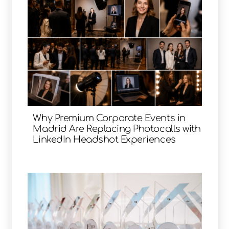
Why Premium Corporate Events in
Madrid Are Replacing Photocalls with
LinkedIn Headshot Experiences