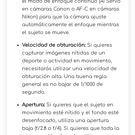
el modo de enfoque continuo (AI Servo
en cámaras Canon o AF-C en cámaras
Nikon) para que la cámara ajuste
automáticamente el enfoque mientras
el sujeto se mueve.
Velocidad de obturación:
Si quieres
capturar imágenes nítidas de un
deporte o actividad en movimiento,
necesitarás utilizar una velocidad de
obturación alta. Una buena regla
general es no bajar de 1/1000 de
segundo.
Apertura:
Si quieres que el sujeto en
movimiento esté nítido y el fondo esté
desenfocado, utiliza una apertura
baja (f/2.8 o f/4). Si quieres que toda la