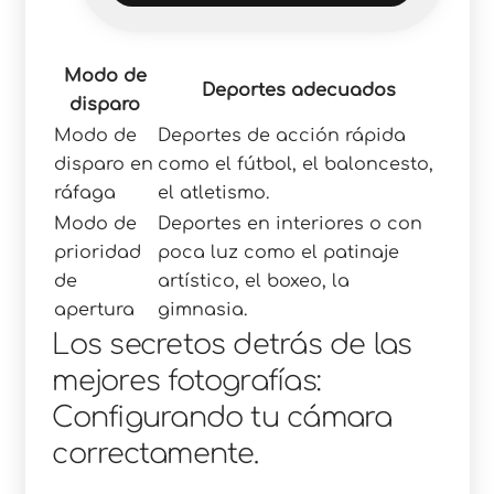
Modo de
Deportes adecuados
disparo
Modo de
Deportes de acción rápida
disparo en
como el fútbol, el baloncesto,
ráfaga
el atletismo.
Modo de
Deportes en interiores o con
prioridad
poca luz como el patinaje
de
artístico, el boxeo, la
apertura
gimnasia.
Los secretos detrás de las
mejores fotografías:
Configurando tu cámara
correctamente.