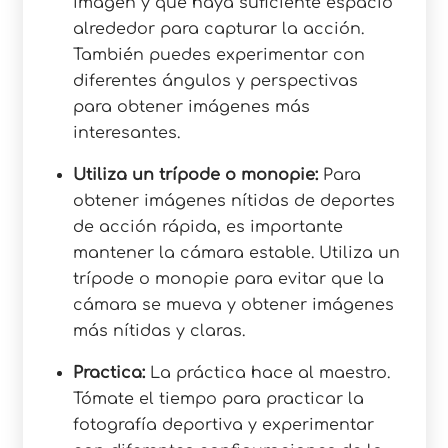
imagen y que haya suficiente espacio
alrededor para capturar la acción.
También puedes experimentar con
diferentes ángulos y perspectivas
para obtener imágenes más
interesantes.
Utiliza un trípode o monopie:
Para
obtener imágenes nítidas de deportes
de acción rápida, es importante
mantener la cámara estable. Utiliza un
trípode o monopie para evitar que la
cámara se mueva y obtener imágenes
más nítidas y claras.
Practica:
La práctica hace al maestro.
Tómate el tiempo para practicar la
fotografía deportiva y experimentar