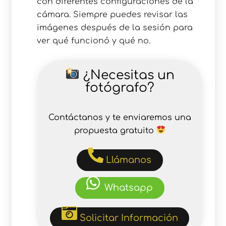
con diferentes configuraciones de la
cámara. Siempre puedes revisar las
imágenes después de la sesión para
ver qué funcionó y qué no.
¿Necesitas un
fotógrafo?
Contáctanos y te enviaremos una
propuesta gratuito
Llámanos
Whatsapp
Solicitar Información