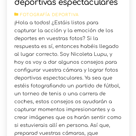
deportivas espectaculares
FOTOGRAFÍA DEPORTIVA
¡Hola a todos! ¿Estáis listos para
capturar la acción y la emoción de los
deportes en vuestras fotos? Si la
respuesta es sí, entonces habéis llegado
al lugar correcto. Soy Nicoleta Lupu, y
hoy os voy a dar algunos consejos para
configurar vuestra cámara y lograr fotos
deportivas espectaculares. Ya sea que
estéis fotografiando un partido de fútbol,
un torneo de tenis o una carrera de
coches, estos consejos os ayudarán a
capturar momentos impresionantes y a
crear imágenes que os harán sentir como
si estuvierais allí en persona. Así que,
preparad vuestras cámaras, ¡que