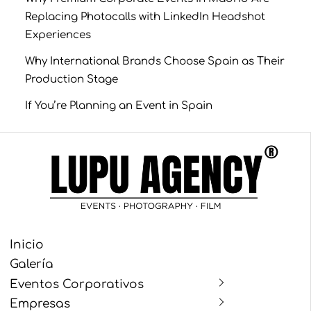
Replacing Photocalls with LinkedIn Headshot
Experiences
Why International Brands Choose Spain as Their
Production Stage
If You’re Planning an Event in Spain
Inicio
Galería
Eventos Corporativos
Empresas