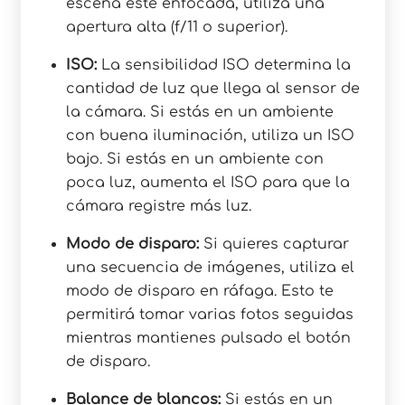
escena esté enfocada, utiliza una
apertura alta (f/11 o superior).
ISO:
La sensibilidad ISO determina la
cantidad de luz que llega al sensor de
la cámara. Si estás en un ambiente
con buena iluminación, utiliza un ISO
bajo. Si estás en un ambiente con
poca luz, aumenta el ISO para que la
cámara registre más luz.
Modo de disparo:
Si quieres capturar
una secuencia de imágenes, utiliza el
modo de disparo en ráfaga. Esto te
permitirá tomar varias fotos seguidas
mientras mantienes pulsado el botón
de disparo.
Balance de blancos:
Si estás en un