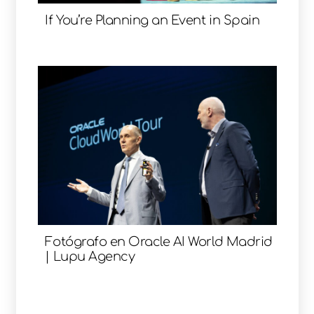
If You’re Planning an Event in Spain
Fotógrafo en Oracle AI World Madrid
| Lupu Agency