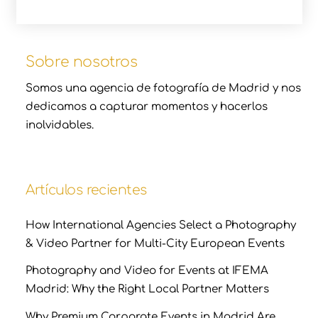
Sobre nosotros
Somos una agencia de fotografía de Madrid y nos
dedicamos a capturar momentos y hacerlos
inolvidables.
Artículos recientes
How International Agencies Select a Photography
& Video Partner for Multi-City European Events
Photography and Video for Events at IFEMA
Madrid: Why the Right Local Partner Matters
Why Premium Corporate Events in Madrid Are