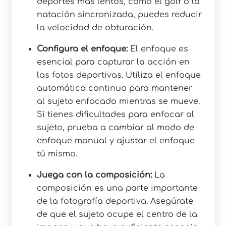
deportes más lentos, como el golf o la
natación sincronizada, puedes reducir
la velocidad de obturación.
Configura el enfoque:
El enfoque es
esencial para capturar la acción en
las fotos deportivas. Utiliza el enfoque
automático continuo para mantener
al sujeto enfocado mientras se mueve.
Si tienes dificultades para enfocar al
sujeto, prueba a cambiar al modo de
enfoque manual y ajustar el enfoque
tú mismo.
Juega con la composición:
La
composición es una parte importante
de la fotografía deportiva. Asegúrate
de que el sujeto ocupe el centro de la