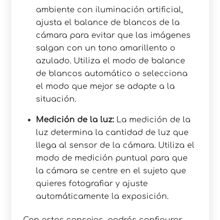
ambiente con iluminación artificial,
ajusta el balance de blancos de la
cámara para evitar que las imágenes
salgan con un tono amarillento o
azulado. Utiliza el modo de balance
de blancos automático o selecciona
el modo que mejor se adapte a la
situación.
Medición de la luz:
La medición de la
luz determina la cantidad de luz que
llega al sensor de la cámara. Utiliza el
modo de medición puntual para que
la cámara se centre en el sujeto que
quieres fotografiar y ajuste
automáticamente la exposición.