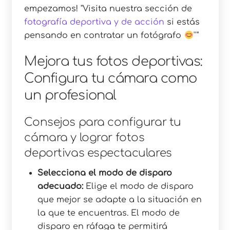
empezamos!
Visita nuestra sección de
fotografía deportiva y de acción
si estás
pensando en contratar un fotógrafo
Mejora tus fotos deportivas:
Configura tu cámara como
un profesional
Consejos para configurar tu
cámara y lograr fotos
deportivas espectaculares
Selecciona el modo de disparo
adecuado:
Elige el modo de disparo
que mejor se adapte a la situación en
la que te encuentras. El modo de
disparo en ráfaga te permitirá