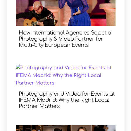
How International Agencies Select a
Photography & Video Partner for
Multi-City European Events
Photography and Video for Events at
IFEMA Madrid: Why the Right Local
Partner Matters