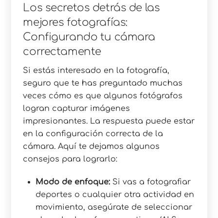
Los secretos detrás de las
mejores fotografías:
Configurando tu cámara
correctamente
Si estás interesado en la fotografía,
seguro que te has preguntado muchas
veces cómo es que algunos fotógrafos
logran capturar imágenes
impresionantes. La respuesta puede estar
en la configuración correcta de la
cámara. Aquí te dejamos algunos
consejos para lograrlo:
Modo de enfoque:
Si vas a fotografiar
deportes o cualquier otra actividad en
movimiento, asegúrate de seleccionar