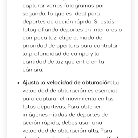
capturar varios fotogramas por
segundo, lo que es ideal para
deportes de acción rápida. Si estás
fotografiando deportes en interiores o
con poca luz, elige el modo de
prioridad de apertura para controlar
la profundidad de campo y la
cantidad de luz que entra en la
cámara.
Ajusta la velocidad de obturación:
La
velocidad de obturación es esencial
para capturar el movimiento en las
fotos deportivas. Para obtener
imágenes nítidas de deportes de
acción rápida, debes usar una
velocidad de obturación alta. Para