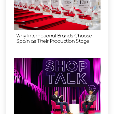
Why International Brands Choose
Spain as Their Production Stage