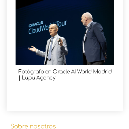
Fotógrafo en Oracle AI World Madrid
| Lupu Agency
Sobre nosotros