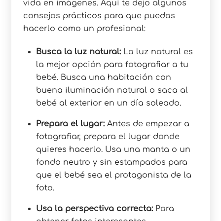
vida en imágenes. Aquí te dejo algunos
consejos prácticos para que puedas
hacerlo como un profesional:
Busca la luz natural:
La luz natural es
la mejor opción para fotografiar a tu
bebé. Busca una habitación con
buena iluminación natural o saca al
bebé al exterior en un día soleado.
Prepara el lugar:
Antes de empezar a
fotografiar, prepara el lugar donde
quieres hacerlo. Usa una manta o un
fondo neutro y sin estampados para
que el bebé sea el protagonista de la
foto.
Usa la perspectiva correcta:
Para