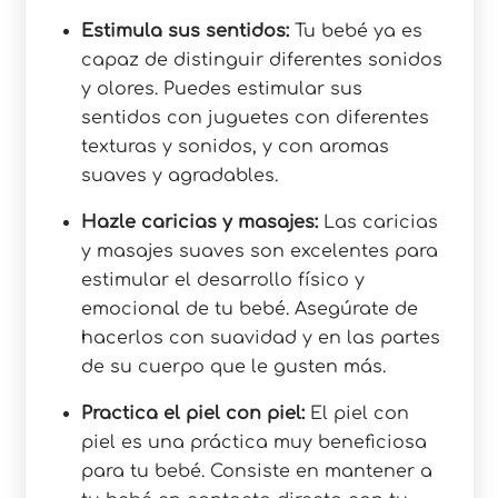
Estimula sus sentidos:
Tu bebé ya es
capaz de distinguir diferentes sonidos
y olores. Puedes estimular sus
sentidos con juguetes con diferentes
texturas y sonidos, y con aromas
suaves y agradables.
Hazle caricias y masajes:
Las caricias
y masajes suaves son excelentes para
estimular el desarrollo físico y
emocional de tu bebé. Asegúrate de
hacerlos con suavidad y en las partes
de su cuerpo que le gusten más.
Practica el piel con piel:
El piel con
piel es una práctica muy beneficiosa
para tu bebé. Consiste en mantener a