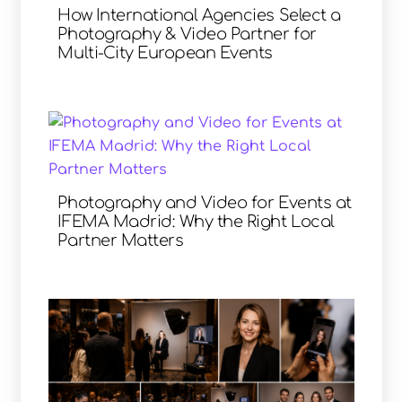
How International Agencies Select a
Photography & Video Partner for
Multi-City European Events
Photography and Video for Events at
IFEMA Madrid: Why the Right Local
Partner Matters