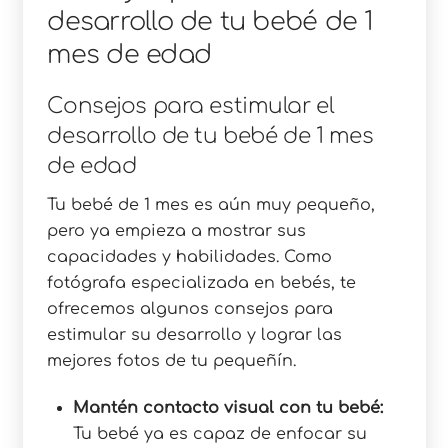
desarrollo de tu bebé de 1
mes de edad
Consejos para estimular el
desarrollo de tu bebé de 1 mes
de edad
Tu bebé de 1 mes es aún muy pequeño,
pero ya empieza a mostrar sus
capacidades y habilidades. Como
fotógrafa especializada en bebés, te
ofrecemos algunos consejos para
estimular su desarrollo y lograr las
mejores fotos de tu pequeñín.
Mantén contacto visual con tu bebé:
Tu bebé ya es capaz de enfocar su