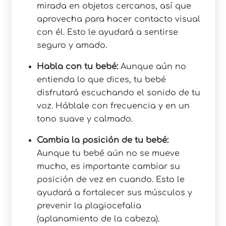
mirada en objetos cercanos, así que
aprovecha para hacer contacto visual
con él. Esto le ayudará a sentirse
seguro y amado.
Habla con tu bebé:
Aunque aún no
entienda lo que dices, tu bebé
disfrutará escuchando el sonido de tu
voz. Háblale con frecuencia y en un
tono suave y calmado.
Cambia la posición de tu bebé:
Aunque tu bebé aún no se mueve
mucho, es importante cambiar su
posición de vez en cuando. Esto le
ayudará a fortalecer sus músculos y
prevenir la plagiocefalia
(aplanamiento de la cabeza).