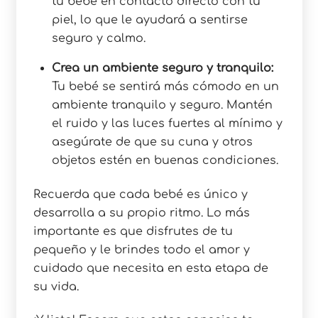
tu bebé en contacto directo con tu
piel, lo que le ayudará a sentirse
seguro y calmo.
Crea un ambiente seguro y tranquilo:
Tu bebé se sentirá más cómodo en un
ambiente tranquilo y seguro. Mantén
el ruido y las luces fuertes al mínimo y
asegúrate de que su cuna y otros
objetos estén en buenas condiciones.
Recuerda que cada bebé es único y
desarrolla a su propio ritmo. Lo más
importante es que disfrutes de tu
pequeño y le brindes todo el amor y
cuidado que necesita en esta etapa de
su vida.