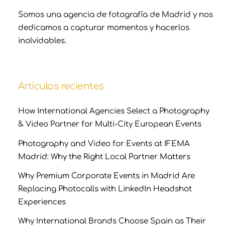
Somos una agencia de fotografía de Madrid y nos
dedicamos a capturar momentos y hacerlos
inolvidables.
Artículos recientes
How International Agencies Select a Photography
& Video Partner for Multi-City European Events
Photography and Video for Events at IFEMA
Madrid: Why the Right Local Partner Matters
Why Premium Corporate Events in Madrid Are
Replacing Photocalls with LinkedIn Headshot
Experiences
Why International Brands Choose Spain as Their