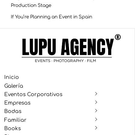
Production Stage
If You’re Planning an Event in Spain
Inicio
Galería
Eventos Corporativos
Empresas
Bodas
Familiar
Books