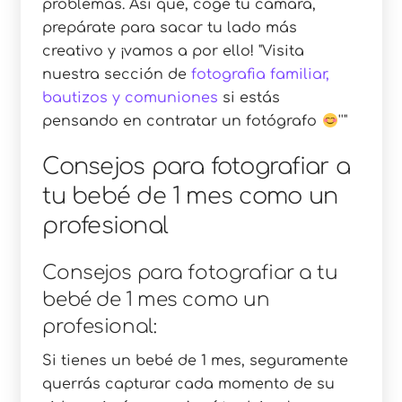
problemas. Así que, coge tu cámara,
prepárate para sacar tu lado más
creativo y ¡vamos a por ello!
Visita
nuestra sección de
fotografia familiar,
bautizos y comuniones
si estás
pensando en contratar un fotógrafo
Consejos para fotografiar a
tu bebé de 1 mes como un
profesional
Consejos para fotografiar a tu
bebé de 1 mes como un
profesional:
Si tienes un bebé de 1 mes, seguramente
querrás capturar cada momento de su