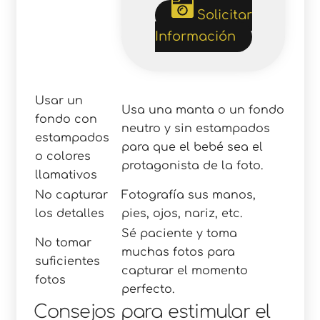
Solicitar
Información
Usar un
Usa una manta o un fondo
fondo con
neutro y sin estampados
estampados
para que el bebé sea el
o colores
protagonista de la foto.
llamativos
No capturar
Fotografía sus manos,
los detalles
pies, ojos, nariz, etc.
Sé paciente y toma
No tomar
muchas fotos para
suficientes
capturar el momento
fotos
perfecto.
Consejos para estimular el