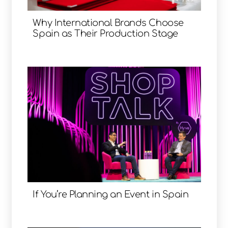
Why International Brands Choose
Spain as Their Production Stage
If You’re Planning an Event in Spain