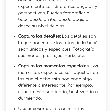
obtener fotos interesantes,
experimenta con diferentes ángulos y
perspectivas. Puedes fotografiar al
bebé desde arriba, desde abajo o
desde su nivel de ojos.
Captura los detalles:
Los detalles son
lo que hacen que las fotos de tu bebé
sean únicas y especiales. Fotografía
sus manos, pies, ojos, nariz, etc.
Captura los momentos especiales:
Los
momentos especiales son aquellos en
los que el bebé está haciendo algo
diferente o interesante. Por ejemplo,
cuando está sonriendo, bostezando o
durmiendo.
Usa accesorios:
Los accesorios