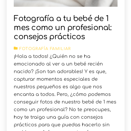
Fotografía a tu bebé de 1
mes como un profesional:
consejos prácticos
FOTOGRAFÍA FAMILIAR
¡Hola a todos! ¿Quién no se ha
emocionado al ver a un bebé recién
nacido? ¡Son tan adorables! Y es que,
capturar momentos especiales de
nuestros pequeños es algo que nos
encanta a todos. Pero, ¿cómo podemos
conseguir fotos de nuestro bebé de 1 mes
como un profesional? No te preocupes,
hoy te traigo una guía con consejos
prácticos para que puedas hacerlo sin