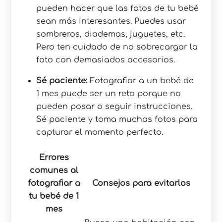
pueden hacer que las fotos de tu bebé
sean más interesantes. Puedes usar
sombreros, diademas, juguetes, etc.
Pero ten cuidado de no sobrecargar la
foto con demasiados accesorios.
Sé paciente:
Fotografiar a un bebé de
1 mes puede ser un reto porque no
pueden posar o seguir instrucciones.
Sé paciente y toma muchas fotos para
capturar el momento perfecto.
Errores
comunes al
fotografiar a
Consejos para evitarlos
tu bebé de 1
mes