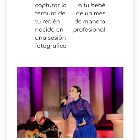
capturar la
a tu bebé
ternura de
de un mes
tu recién
de manera
nacido en
profesional
una sesión
fotográfica