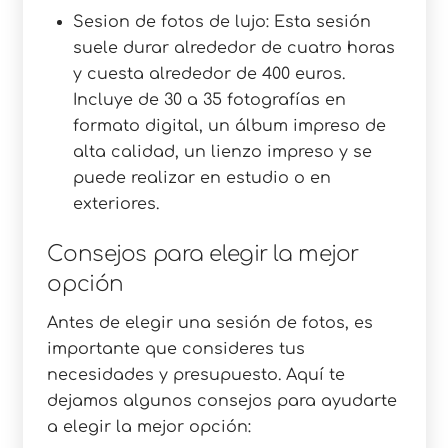
Sesion de fotos de lujo: Esta sesión
suele durar alrededor de cuatro horas
y cuesta alrededor de 400 euros.
Incluye de 30 a 35 fotografías en
formato digital, un álbum impreso de
alta calidad, un lienzo impreso y se
puede realizar en estudio o en
exteriores.
Consejos para elegir la mejor
opción
Antes de elegir una sesión de fotos, es
importante que consideres tus
necesidades y presupuesto. Aquí te
dejamos algunos consejos para ayudarte
a elegir la mejor opción: