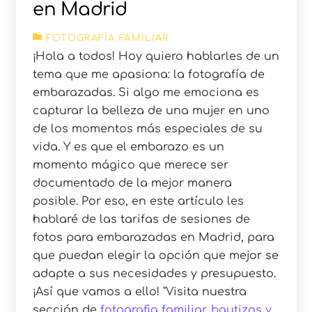
en Madrid
FOTOGRAFÍA FAMILIAR
¡Hola a todos! Hoy quiero hablarles de un
tema que me apasiona: la fotografía de
embarazadas. Si algo me emociona es
capturar la belleza de una mujer en uno
de los momentos más especiales de su
vida. Y es que el embarazo es un
momento mágico que merece ser
documentado de la mejor manera
posible. Por eso, en este artículo les
hablaré de las tarifas de sesiones de
fotos para embarazadas en Madrid, para
que puedan elegir la opción que mejor se
adapte a sus necesidades y presupuesto.
¡Así que vamos a ello!
Visita nuestra
sección de
fotografia familiar, bautizos y