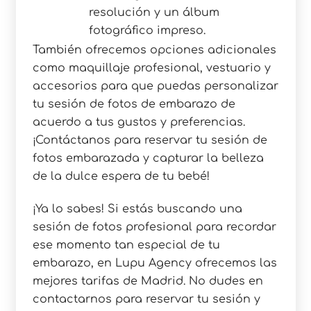
resolución y un álbum
fotográfico impreso.
También ofrecemos opciones adicionales
como maquillaje profesional, vestuario y
accesorios para que puedas personalizar
tu sesión de fotos de embarazo de
acuerdo a tus gustos y preferencias.
¡Contáctanos para reservar tu sesión de
fotos embarazada y capturar la belleza
de la dulce espera de tu bebé!
¡Ya lo sabes! Si estás buscando una
sesión de fotos profesional para recordar
ese momento tan especial de tu
embarazo, en Lupu Agency ofrecemos las
mejores tarifas de Madrid. No dudes en
contactarnos para reservar tu sesión y