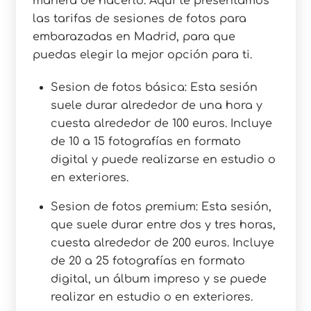
manera de hacerlo. Aquí te presentamos
las tarifas de sesiones de fotos para
embarazadas en Madrid, para que
puedas elegir la mejor opción para ti.
Sesion de fotos básica: Esta sesión
suele durar alrededor de una hora y
cuesta alrededor de 100 euros. Incluye
de 10 a 15 fotografías en formato
digital y puede realizarse en estudio o
en exteriores.
Sesion de fotos premium: Esta sesión,
que suele durar entre dos y tres horas,
cuesta alrededor de 200 euros. Incluye
de 20 a 25 fotografías en formato
digital, un álbum impreso y se puede
realizar en estudio o en exteriores.