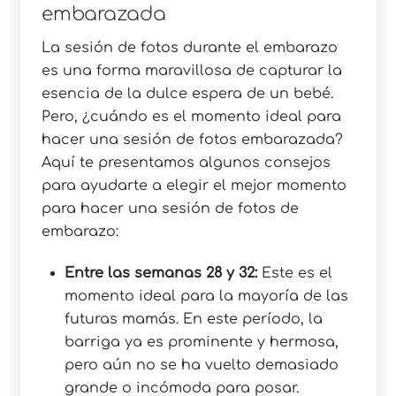
embarazada
La sesión de fotos durante el embarazo
es una forma maravillosa de capturar la
esencia de la dulce espera de un bebé.
Pero, ¿cuándo es el momento ideal para
hacer una sesión de fotos embarazada?
Aquí te presentamos algunos consejos
para ayudarte a elegir el mejor momento
para hacer una sesión de fotos de
embarazo:
Entre las semanas 28 y 32:
Este es el
momento ideal para la mayoría de las
futuras mamás. En este período, la
barriga ya es prominente y hermosa,
pero aún no se ha vuelto demasiado
grande o incómoda para posar.