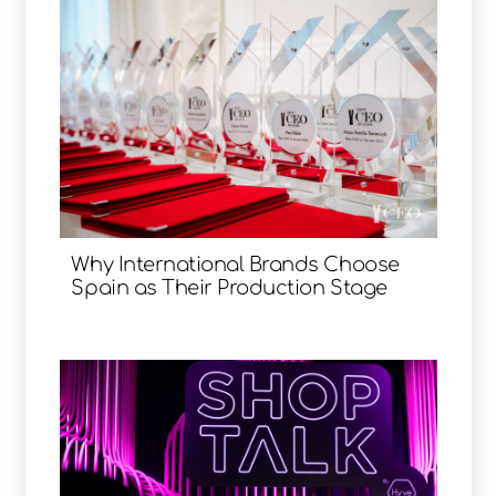
Why International Brands Choose
Spain as Their Production Stage