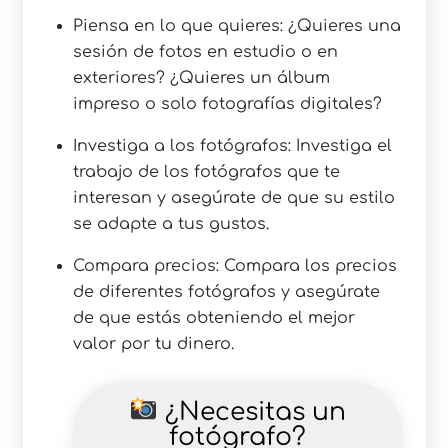
Piensa en lo que quieres: ¿Quieres una
sesión de fotos en estudio o en
exteriores? ¿Quieres un álbum
impreso o solo fotografías digitales?
Investiga a los fotógrafos: Investiga el
trabajo de los fotógrafos que te
interesan y asegúrate de que su estilo
se adapte a tus gustos.
Compara precios: Compara los precios
de diferentes fotógrafos y asegúrate
de que estás obteniendo el mejor
valor por tu dinero.
¿Necesitas un
fotógrafo?