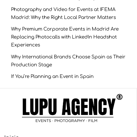
Photography and Video for Events at IFEMA
Madrid: Why the Right Local Partner Matters
Why Premium Corporate Events in Madrid Are
Replacing Photocalls with LinkedIn Headshot
Experiences
Why International Brands Choose Spain as Their
Production Stage
If You’re Planning an Event in Spain