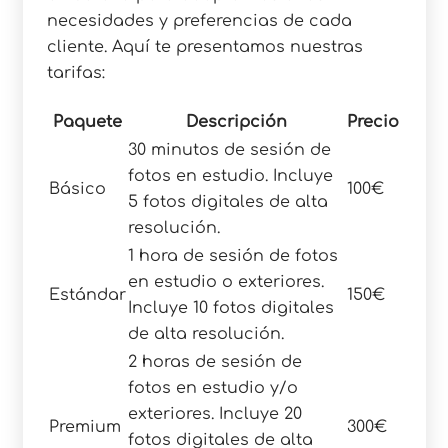
necesidades y preferencias de cada
cliente. Aquí te presentamos nuestras
tarifas:
Paquete
Descripción
Precio
30 minutos de sesión de
fotos en estudio. Incluye
Básico
100€
5 fotos digitales de alta
resolución.
1 hora de sesión de fotos
en estudio o exteriores.
Estándar
150€
Incluye 10 fotos digitales
de alta resolución.
2 horas de sesión de
fotos en estudio y/o
exteriores. Incluye 20
Premium
300€
fotos digitales de alta