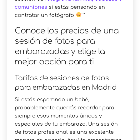
comuniones
si estás pensando en
contratar un fotógrafo
Conoce los precios de una
sesión de fotos para
embarazadas y elige la
mejor opción para ti
Tarifas de sesiones de fotos
para embarazadas en Madrid
Si estás esperando un bebé,
probablemente querrás recordar para
siempre esos momentos únicos y
especiales de tu embarazo. Una sesión
de fotos profesional es una excelente