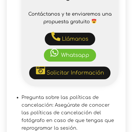
Contáctanos y te enviaremos una
propuesta gratuito
Llámanos
Whatsapp
Solicitar Información
Pregunta sobre las políticas de
cancelación: Asegúrate de conocer
las políticas de cancelación del
fotógrafo en caso de que tengas que
reprogramar la sesión.