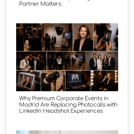
Partner Matters
Why Premium Corporate Events in
Madrid Are Replacing Photocalls with
LinkedIn Headshot Experiences