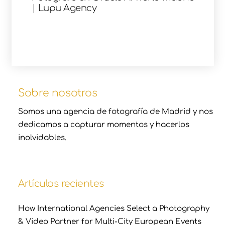
| Lupu Agency
Sobre nosotros
Somos una agencia de fotografía de Madrid y nos
dedicamos a capturar momentos y hacerlos
inolvidables.
Artículos recientes
How International Agencies Select a Photography
& Video Partner for Multi-City European Events