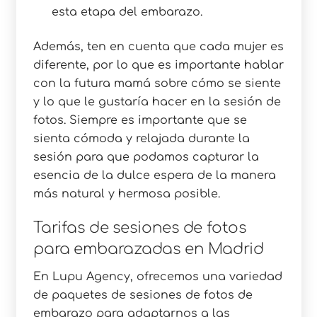
esta etapa del embarazo.
Además, ten en cuenta que cada mujer es
diferente, por lo que es importante hablar
con la futura mamá sobre cómo se siente
y lo que le gustaría hacer en la sesión de
fotos. Siempre es importante que se
sienta cómoda y relajada durante la
sesión para que podamos capturar la
esencia de la dulce espera de la manera
más natural y hermosa posible.
Tarifas de sesiones de fotos
para embarazadas en Madrid
En Lupu Agency, ofrecemos una variedad
de paquetes de sesiones de fotos de
embarazo para adaptarnos a las