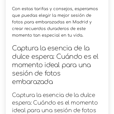
Con estas tarifas y consejos, esperamos
que puedas elegir la mejor sesión de
fotos para embarazadas en Madrid y
crear recuerdos duraderos de este
momento tan especial en tu vida.
Captura la esencia de la
dulce espera: Cuándo es el
momento ideal para una
sesión de fotos
embarazada
Captura la esencia de la dulce
espera: Cuándo es el momento
ideal para una sesión de fotos