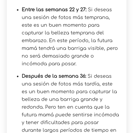
Entre las semanas 22 y 27:
Si deseas
una sesión de fotos más temprana,
este es un buen momento para
capturar la belleza temprana del
embarazo. En este período, la futura
mamá tendrá una barriga visible, pero
no será demasiado grande o
incómoda para posar.
Después de la semana 36:
Si deseas
una sesión de fotos más tardía, este
es un buen momento para capturar la
belleza de una barriga grande y
redonda. Pero ten en cuenta que la
futura mamá puede sentirse incómoda
y tener dificultades para posar
durante largos períodos de tiempo en