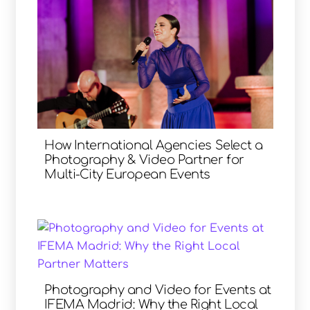
How International Agencies Select a
Photography & Video Partner for
Multi-City European Events
Photography and Video for Events at
IFEMA Madrid: Why the Right Local