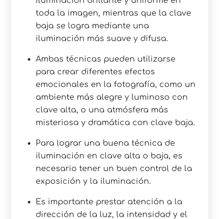
iluminación brillante y uniforme en
toda la imagen, mientras que la clave
baja se logra mediante una
iluminación más suave y difusa.
Ambas técnicas pueden utilizarse
para crear diferentes efectos
emocionales en la fotografía, como un
ambiente más alegre y luminoso con
clave alta, o una atmósfera más
misteriosa y dramática con clave baja.
Para lograr una buena técnica de
iluminación en clave alta o baja, es
necesario tener un buen control de la
exposición y la iluminación.
Es importante prestar atención a la
dirección de la luz, la intensidad y el