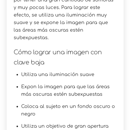
y muy pocas luces. Para lograr este
efecto, se utiliza una iluminación muy
suave y se expone la imagen para que
las áreas más oscuras estén
subexpuestas.
Cómo lograr una imagen con
clave baja
Utiliza una iluminación suave
Expon la imagen para que las áreas
más oscuras estén subexpuestas
Coloca al sujeto en un fondo oscuro o
negro
Utiliza un objetivo de gran apertura