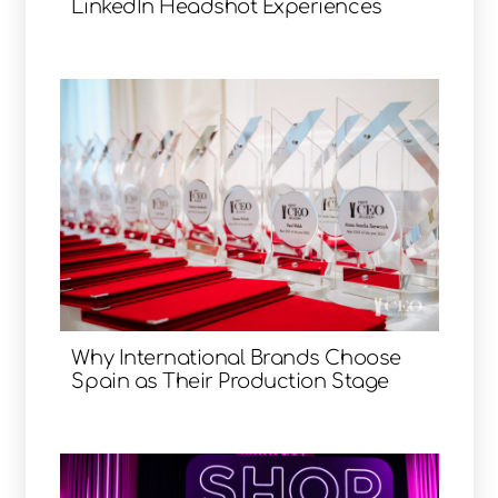
LinkedIn Headshot Experiences
Why International Brands Choose
Spain as Their Production Stage