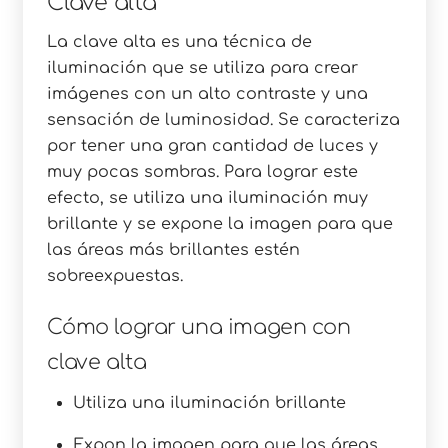
Clave alta
La clave alta es una técnica de
iluminación que se utiliza para crear
imágenes con un alto contraste y una
sensación de luminosidad. Se caracteriza
por tener una gran cantidad de luces y
muy pocas sombras. Para lograr este
efecto, se utiliza una iluminación muy
brillante y se expone la imagen para que
las áreas más brillantes estén
sobreexpuestas.
Cómo lograr una imagen con
clave alta
Utiliza una iluminación brillante
Expon la imagen para que las áreas