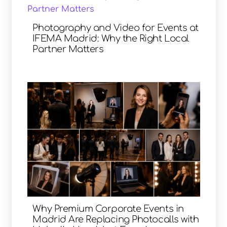
Photography and Video for Events at
IFEMA Madrid: Why the Right Local
Partner Matters
Why Premium Corporate Events in
Madrid Are Replacing Photocalls with