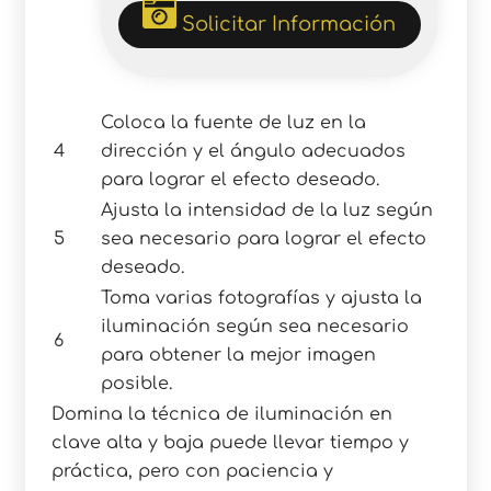
Solicitar Información
Coloca la fuente de luz en la
4
dirección y el ángulo adecuados
para lograr el efecto deseado.
Ajusta la intensidad de la luz según
5
sea necesario para lograr el efecto
deseado.
Toma varias fotografías y ajusta la
iluminación según sea necesario
6
para obtener la mejor imagen
posible.
Domina la técnica de iluminación en
clave alta y baja puede llevar tiempo y
práctica, pero con paciencia y