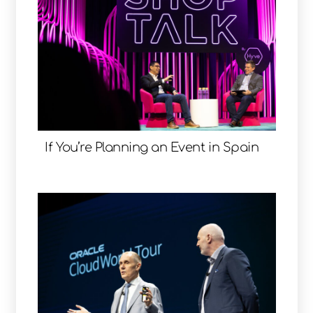
If You’re Planning an Event in Spain