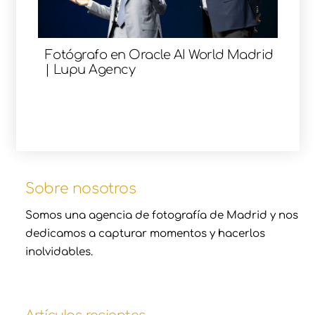
Fotógrafo en Oracle AI World Madrid
| Lupu Agency
Sobre nosotros
Somos una agencia de fotografía de Madrid y nos
dedicamos a capturar momentos y hacerlos
inolvidables.