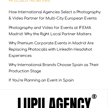
Artículos recientes
How International Agencies Select a Photography
& Video Partner for Multi-City European Events
Photography and Video for Events at IFEMA
Madrid: Why the Right Local Partner Matters
Why Premium Corporate Events in Madrid Are
Replacing Photocalls with LinkedIn Headshot
Experiences
Why International Brands Choose Spain as Their
Production Stage
If You’re Planning an Event in Spain