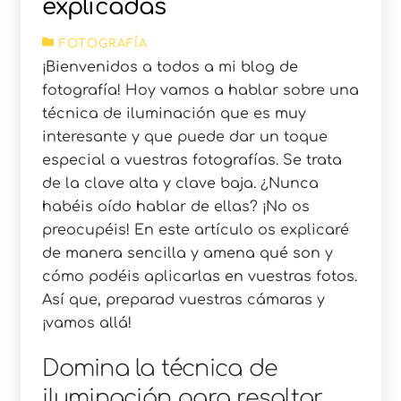
explicadas
FOTOGRAFÍA
¡Bienvenidos a todos a mi blog de
fotografía! Hoy vamos a hablar sobre una
técnica de iluminación que es muy
interesante y que puede dar un toque
especial a vuestras fotografías. Se trata
de la clave alta y clave baja. ¿Nunca
habéis oído hablar de ellas? ¡No os
preocupéis! En este artículo os explicaré
de manera sencilla y amena qué son y
cómo podéis aplicarlas en vuestras fotos.
Así que, preparad vuestras cámaras y
¡vamos allá!
Domina la técnica de
iluminación para resaltar