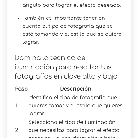
ángulo para lograr el efecto deseado.
También es importante tener en
cuenta el tipo de fotografía que se
está tomando y el estilo que se quiere
lograr.
Domina la técnica de
iluminación para resaltar tus
fotografías en clave alta y baja
Paso
Descripción
Identifica el tipo de fotografía que
1
quieres tomar y el estilo que quieres
lograr.
Selecciona el tipo de iluminación
2
que necesitas para lograr el efecto