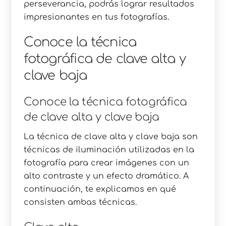
perseverancia, podrás lograr resultados
impresionantes en tus fotografías.
Conoce la técnica
fotográfica de clave alta y
clave baja
Conoce la técnica fotográfica
de clave alta y clave baja
La técnica de clave alta y clave baja son
técnicas de iluminación utilizadas en la
fotografía para crear imágenes con un
alto contraste y un efecto dramático. A
continuación, te explicamos en qué
consisten ambas técnicas.