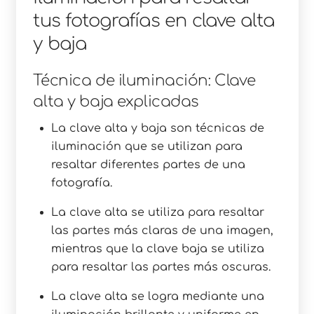
tus fotografías en clave alta
y baja
Técnica de iluminación: Clave
alta y baja explicadas
La clave alta y baja son técnicas de
iluminación que se utilizan para
resaltar diferentes partes de una
fotografía.
La clave alta se utiliza para resaltar
las partes más claras de una imagen,
mientras que la clave baja se utiliza
para resaltar las partes más oscuras.
La clave alta se logra mediante una