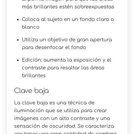
más brillantes estén sobreexpuestas
Coloca al sujeto en un fondo claro o
blanco
Utiliza un objetivo de gran apertura
para desenfocar el fondo
Edición: aumenta la exposición y el
contraste para resaltar las áreas
brillantes
Clave baja
La clave baja es una técnica de
iluminación que se utiliza para crear
imágenes con un alto contraste y una
sensación de oscuridad. Se caracteriza
por tener una gran cantidad de sombras