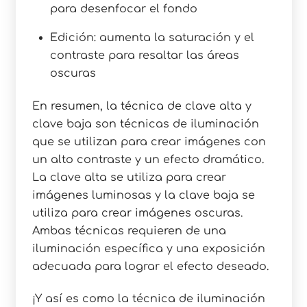
para desenfocar el fondo
Edición: aumenta la saturación y el
contraste para resaltar las áreas
oscuras
En resumen, la técnica de clave alta y
clave baja son técnicas de iluminación
que se utilizan para crear imágenes con
un alto contraste y un efecto dramático.
La clave alta se utiliza para crear
imágenes luminosas y la clave baja se
utiliza para crear imágenes oscuras.
Ambas técnicas requieren de una
iluminación específica y una exposición
adecuada para lograr el efecto deseado.
¡Y así es como la técnica de iluminación