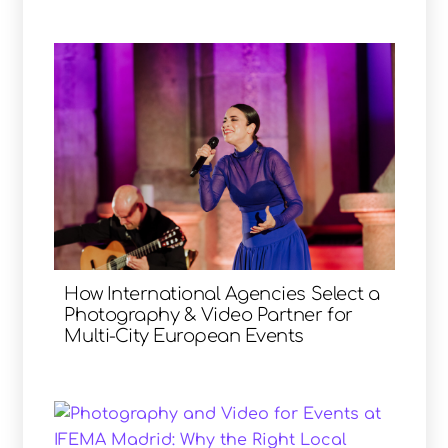
How International Agencies Select a
Photography & Video Partner for
Multi-City European Events