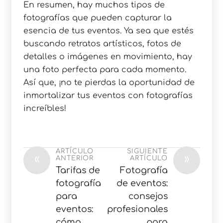
En resumen, hay muchos tipos de
fotografías que pueden capturar la
esencia de tus eventos. Ya sea que estés
buscando retratos artísticos, fotos de
detalles o imágenes en movimiento, hay
una foto perfecta para cada momento.
Así que, ¡no te pierdas la oportunidad de
inmortalizar tus eventos con fotografías
increíbles!
ARTÍCULO
SIGUIENTE
«
»
ANTERIOR
ARTÍCULO
Tarifas de
Fotografía
fotografía
de eventos:
para
consejos
eventos:
profesionales
cómo
para