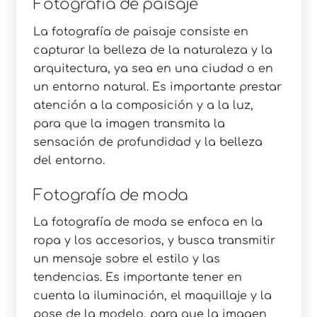
Fotografía de paisaje
La fotografía de paisaje consiste en
capturar la belleza de la naturaleza y la
arquitectura, ya sea en una ciudad o en
un entorno natural. Es importante prestar
atención a la composición y a la luz,
para que la imagen transmita la
sensación de profundidad y la belleza
del entorno.
Fotografía de moda
La fotografía de moda se enfoca en la
ropa y los accesorios, y busca transmitir
un mensaje sobre el estilo y las
tendencias. Es importante tener en
cuenta la iluminación, el maquillaje y la
pose de la modelo, para que la imagen