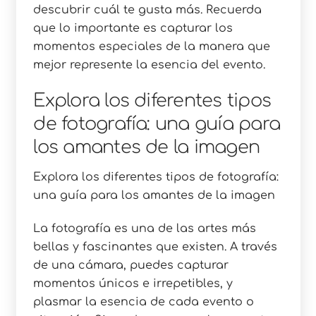
descubrir cuál te gusta más. Recuerda
que lo importante es capturar los
momentos especiales de la manera que
mejor represente la esencia del evento.
Explora los diferentes tipos
de fotografía: una guía para
los amantes de la imagen
Explora los diferentes tipos de fotografía:
una guía para los amantes de la imagen
La fotografía es una de las artes más
bellas y fascinantes que existen. A través
de una cámara, puedes capturar
momentos únicos e irrepetibles, y
plasmar la esencia de cada evento o