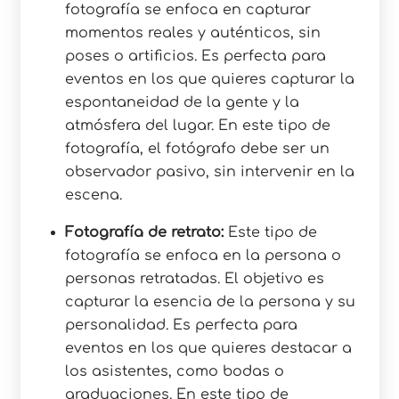
fotografía se enfoca en capturar
momentos reales y auténticos, sin
poses o artificios. Es perfecta para
eventos en los que quieres capturar la
espontaneidad de la gente y la
atmósfera del lugar. En este tipo de
fotografía, el fotógrafo debe ser un
observador pasivo, sin intervenir en la
escena.
Fotografía de retrato:
Este tipo de
fotografía se enfoca en la persona o
personas retratadas. El objetivo es
capturar la esencia de la persona y su
personalidad. Es perfecta para
eventos en los que quieres destacar a
los asistentes, como bodas o
graduaciones. En este tipo de