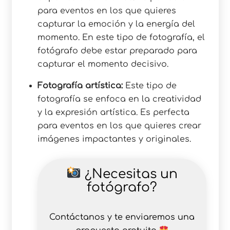
para eventos en los que quieres
capturar la emoción y la energía del
momento. En este tipo de fotografía, el
fotógrafo debe estar preparado para
capturar el momento decisivo.
Fotografía artística:
Este tipo de
fotografía se enfoca en la creatividad
y la expresión artística. Es perfecta
para eventos en los que quieres crear
imágenes impactantes y originales.
¿Necesitas un
fotógrafo?
Contáctanos y te enviaremos una