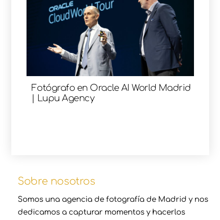
Fotógrafo en Oracle AI World Madrid
| Lupu Agency
Sobre nosotros
Somos una agencia de fotografía de Madrid y nos
dedicamos a capturar momentos y hacerlos