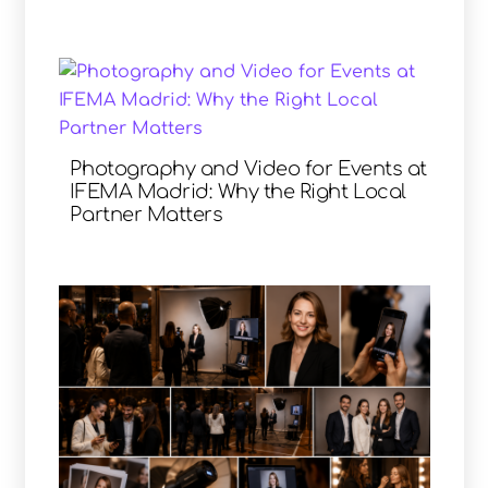
Photography and Video for Events at
IFEMA Madrid: Why the Right Local
Partner Matters