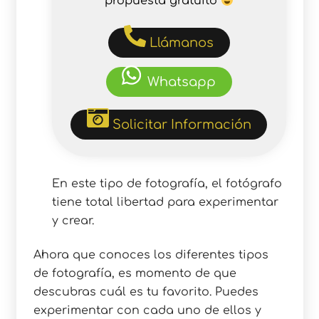
propuesta gratuito
Llámanos
Whatsapp
Solicitar Información
En este tipo de fotografía, el fotógrafo
tiene total libertad para experimentar
y crear.
Ahora que conoces los diferentes tipos
de fotografía, es momento de que
descubras cuál es tu favorito. Puedes
experimentar con cada uno de ellos y