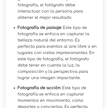
fotografía, el fotógrafo debe
interactuar con la persona para
obtener el mejor resultado.
Fotografía de paisaje:
Este tipo de
fotografía se enfoca en capturar la
belleza natural del entorno. Es
perfecta para eventos al aire libre o en
lugares con vistas impresionantes. En
este tipo de fotografía, el fotógrafo
debe tener en cuenta la luz, la
composición y la perspectiva para
lograr una imagen impactante.
Fotografía de acción:
Este tipo de
fotografía se enfoca en capturar
momentos en movimiento, como
deportes o conciertos. Es perfecta