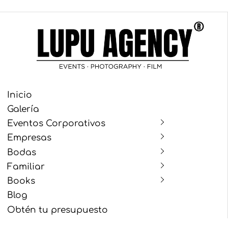
Inicio
Galería
Eventos Corporativos
Empresas
Bodas
Familiar
Books
Blog
Obtén tu presupuesto