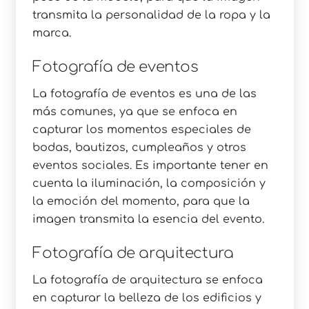
transmita la personalidad de la ropa y la
marca.
Fotografía de eventos
La fotografía de eventos es una de las
más comunes, ya que se enfoca en
capturar los momentos especiales de
bodas, bautizos, cumpleaños y otros
eventos sociales. Es importante tener en
cuenta la iluminación, la composición y
la emoción del momento, para que la
imagen transmita la esencia del evento.
Fotografía de arquitectura
La fotografía de arquitectura se enfoca
en capturar la belleza de los edificios y