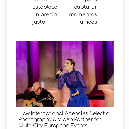
establecer
capturar
un precio
momentos
justo
únicos
How International Agencies Select a
Photography & Video Partner for
Multi-City European Events