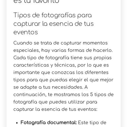
es tu favorito
Tipos de fotografías para
capturar la esencia de tus
eventos
Cuando se trata de capturar momentos
especiales, hay varias formas de hacerlo.
Cada tipo de fotografía tiene sus propias
características y técnicas, por lo que es
importante que conozcas los diferentes
tipos para que puedas elegir el que mejor
se adapte a tus necesidades. A
continuación, te mostramos los 5 tipos de
fotografía que puedes utilizar para
capturar la esencia de tus eventos:
Fotografía documental:
Este tipo de