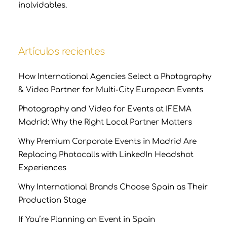
inolvidables.
Artículos recientes
How International Agencies Select a Photography
& Video Partner for Multi-City European Events
Photography and Video for Events at IFEMA
Madrid: Why the Right Local Partner Matters
Why Premium Corporate Events in Madrid Are
Replacing Photocalls with LinkedIn Headshot
Experiences
Why International Brands Choose Spain as Their
Production Stage
If You’re Planning an Event in Spain