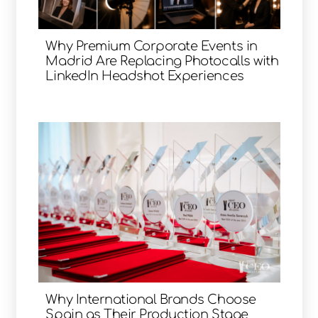
Why Premium Corporate Events in
Madrid Are Replacing Photocalls with
LinkedIn Headshot Experiences
Why International Brands Choose
Spain as Their Production Stage