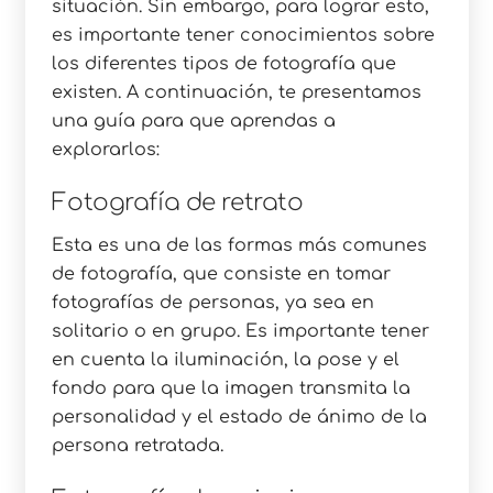
situación. Sin embargo, para lograr esto,
es importante tener conocimientos sobre
los diferentes tipos de fotografía que
existen. A continuación, te presentamos
una guía para que aprendas a
explorarlos:
Fotografía de retrato
Esta es una de las formas más comunes
de fotografía, que consiste en tomar
fotografías de personas, ya sea en
solitario o en grupo. Es importante tener
en cuenta la iluminación, la pose y el
fondo para que la imagen transmita la
personalidad y el estado de ánimo de la
persona retratada.