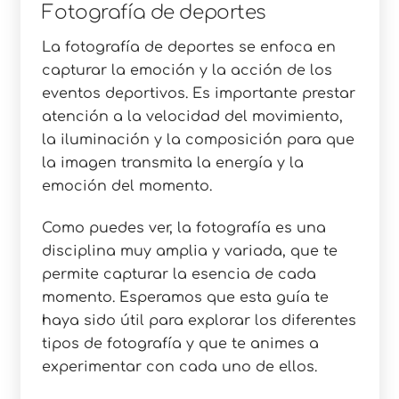
Fotografía de deportes
La fotografía de deportes se enfoca en
capturar la emoción y la acción de los
eventos deportivos. Es importante prestar
atención a la velocidad del movimiento,
la iluminación y la composición para que
la imagen transmita la energía y la
emoción del momento.
Como puedes ver, la fotografía es una
disciplina muy amplia y variada, que te
permite capturar la esencia de cada
momento. Esperamos que esta guía te
haya sido útil para explorar los diferentes
tipos de fotografía y que te animes a
experimentar con cada uno de ellos.