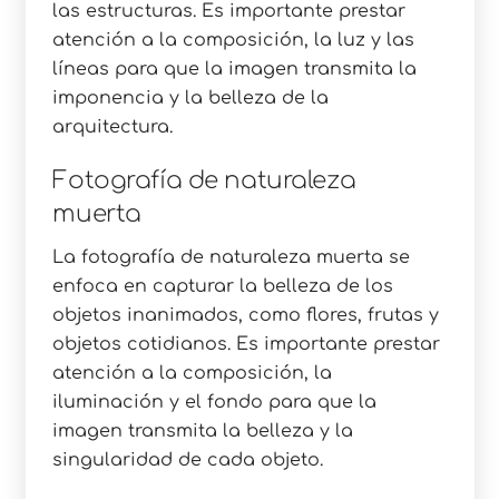
las estructuras. Es importante prestar
atención a la composición, la luz y las
líneas para que la imagen transmita la
imponencia y la belleza de la
arquitectura.
Fotografía de naturaleza
muerta
La fotografía de naturaleza muerta se
enfoca en capturar la belleza de los
objetos inanimados, como flores, frutas y
objetos cotidianos. Es importante prestar
atención a la composición, la
iluminación y el fondo para que la
imagen transmita la belleza y la
singularidad de cada objeto.