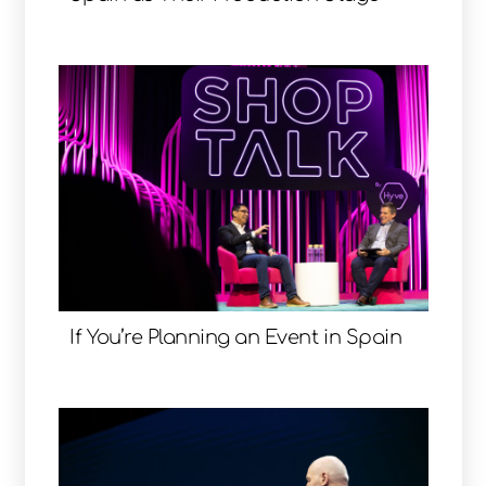
If You’re Planning an Event in Spain